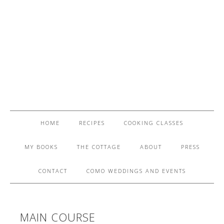
HOME
RECIPES
COOKING CLASSES
MY BOOKS
THE COTTAGE
ABOUT
PRESS
CONTACT
COMO WEDDINGS AND EVENTS
MAIN COURSE