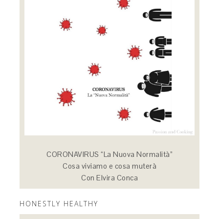
CORONAVIRUS “La Nuova Normalità”
Cosa viviamo e cosa muterà
Con Elvira Conca
HONESTLY HEALTHY