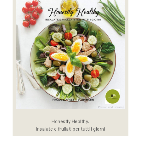
Honestly Healthy.
Insalate e frullati per tutti i giorni