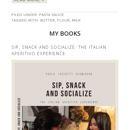
FILED UNDER:
PASTA SAUCE
TAGGED WITH:
BUTTER
,
FLOUR
,
MILK
MY BOOKS
SIP, SNACK AND SOCIALIZE: THE ITALIAN
APERITIVO EXPERIENCE